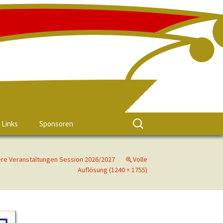
Links
Sponsoren
re Veranstaltungen Session 2026/2027
Volle
Auflösung (1240 × 1755)