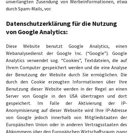
unverlangten Zusendung von Werbeinformationen, etwa
durch Spam-Mails, vor.
Datenschutzerklärung für die Nutzung
von Google Analytics:
Diese Website benutzt Google Analytics, einen
Webanalysedienst der Google Inc. (“Google”). Google
Analytics verwendet sog. “Cookies”, Textdateien, die auf
Ihrem Computer gespeichert werden und die eine Analyse
der Benutzung der Website durch Sie ermöglichen. Die
durch den Cookie erzeugten Informationen über Ihre
Benutzung dieser Website werden in der Regel an einen
Server von Google in den USA übertragen und dort
gespeichert. Im Falle der Aktivierung der IP-
Anonymisierung auf dieser Webseite wird Ihre IP-Adresse
von Google jedoch innerhalb von Mitgliedstaaten der
Europäischen Union oder in anderen Vertragsstaaten des
Abkommens über den Europäischen Wirtschaftsraum zuvor