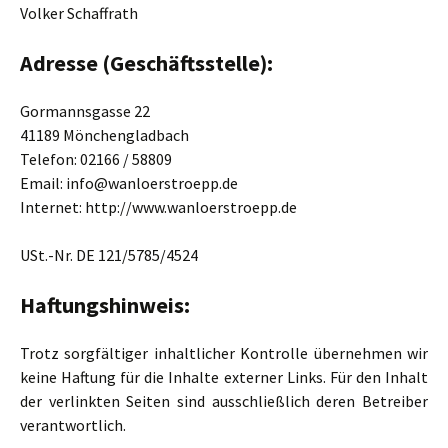
Volker Schaffrath
Adresse (Geschäftsstelle):
Gormannsgasse 22
41189 Mönchengladbach
Telefon: 02166 / 58809
Email: info@wanloerstroepp.de
Internet: http://www.wanloerstroepp.de
USt.-Nr. DE 121/5785/4524
Haftungshinweis:
Trotz sorgfältiger inhaltlicher Kontrolle übernehmen wir
keine Haftung für die Inhalte externer Links. Für den Inhalt
der verlinkten Seiten sind ausschließlich deren Betreiber
verantwortlich.