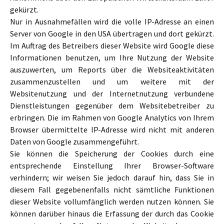
gekürzt.
Nur in Ausnahmefällen wird die volle IP-Adresse an einen
Server von Google in den USA übertragen und dort gekürzt.
Im Auftrag des Betreibers dieser Website wird Google diese
Informationen benutzen, um Ihre Nutzung der Website
auszuwerten, um Reports über die Websiteaktivitäten
zusammenzustellen und um weitere mit der
Websitenutzung und der Internetnutzung verbundene
Dienstleistungen gegenüber dem Websitebetreiber zu
erbringen. Die im Rahmen von Google Analytics von Ihrem
Browser übermittelte IP-Adresse wird nicht mit anderen
Daten von Google zusammengeführt.
Sie können die Speicherung der Cookies durch eine
entsprechende Einstellung Ihrer Browser-Software
verhindern; wir weisen Sie jedoch darauf hin, dass Sie in
diesem Fall gegebenenfalls nicht sämtliche Funktionen
dieser Website vollumfänglich werden nutzen können. Sie
können darüber hinaus die Erfassung der durch das Cookie