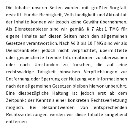
Die Inhalte unserer Seiten wurden mit größter Sorgfalt
erstellt. Für die Richtigkeit, Vollständigkeit und Aktualität
der Inhalte können wir jedoch keine Gewähr übernehmen.
Als Diensteanbieter sind wir gemäß § 7 Abs.1 TMG für
eigene Inhalte auf diesen Seiten nach den allgemeinen
Gesetzen verantwortlich. Nach §§ 8 bis 10 TMG sind wir als
Diensteanbieter jedoch nicht verpflichtet, übermittelte
oder gespeicherte fremde Informationen zu überwachen
oder nach Umständen zu forschen, die auf eine
rechtswidrige Tätigkeit hinweisen. Verpflichtungen zur
Entfernung oder Sperrung der Nutzung von Informationen
nach den allgemeinen Gesetzen bleiben hiervon unberührt.
Eine diesbezügliche Haftung ist jedoch erst ab dem
Zeitpunkt der Kenntnis einer konkreten Rechtsverletzung
möglich. Bei Bekanntwerden von entsprechenden
Rechtsverletzungen werden wir diese Inhalte umgehend
entfernen.