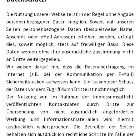
Die Nutzung unserer Webseite ist in der Regel ohne Angabe
personenbezogener Daten möglich. Soweit auf unseren
Seiten personenbezogene Daten (beispielsweise Name,
Anschrift oder eMail-Adressen) erhoben werden, erfolgt
dies, soweit möglich, stets auf freiwilliger Basis. Diese
Daten werden ohne Ihre ausdrückliche Zustimmung nicht
an Dritte weitergegeben.
Wir weisen darauf hin, dass die Datenübertragung im
Internet (z.B. bei der Kommunikation per E-Mail)
Sicherheitslücken aufweisen kann. Ein lückenloser Schutz
der Daten vor dem Zugriff durch Dritte ist nicht möglich.
Der Nutzung von im Rahmen der Impressumspflicht
veröffentlichten Kontaktdaten durch Dritte zur
Übersendung von nicht ausdrücklich angeforderter
Werbung und Informationsmaterialien wird hiermit
ausdrücklich widersprochen. Die Betreiber der Seiten
behalten sich ausdrücklich rechtliche Schritte im Falle der