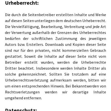
Urheberrecht:
Die durch die Seitenbetreiber erstellten Inhalte und Werke
auf diesen Seiten unterliegen dem deutschen Urheberrecht.
Die Vervielfältigung, Bearbeitung, Verbreitung und jede Art
der Verwertung außerhalb der Grenzen des Urheberrechtes
bedürfen der schriftlichen Zustimmung des jeweiligen
Autors bzw. Erstellers. Downloads und Kopien dieser Seite
sind nur für den privaten, nicht kommerziellen Gebrauch
gestattet. Soweit die Inhalte auf dieser Seite nicht vom
Betreiber erstellt wurden, werden die Urheberrechte
Dritter beachtet. Insbesondere werden Inhalte Dritter als
solche gekennzeichnet. Sollten Sie trotzdem auf eine
Urheberrechtsverletzung aufmerksam werden, bitten wir
um einen entsprechenden Hinweis. Bei Bekanntwerden von
Rechtsverletzungen werden wir derartige Inhalte
umgehend entfernen.
Datenschutz: