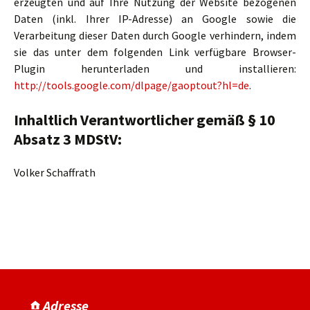
erzeugten und auf Ihre Nutzung der Website bezogenen
Daten (inkl. Ihrer IP-Adresse) an Google sowie die
Verarbeitung dieser Daten durch Google verhindern, indem
sie das unter dem folgenden Link verfügbare Browser-
Plugin herunterladen und installieren:
http://tools.google.com/dlpage/gaoptout?hl=de
.
Inhaltlich Verantwortlicher gemäß § 10
Absatz 3 MDStV:
Volker Schaffrath
Adresse