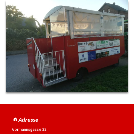
Adresse
Gormannsgasse 22