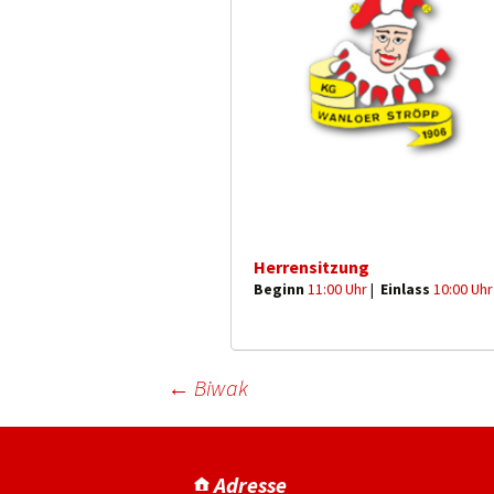
Herrensitzung
Beginn
11:00 Uhr
|
Einlass
10:00 Uhr
←
Biwak
Adresse