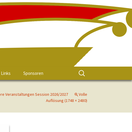
Links
Sponsoren
re Veranstaltungen Session 2026/2027
Volle
Auflösung (1748 × 2480)