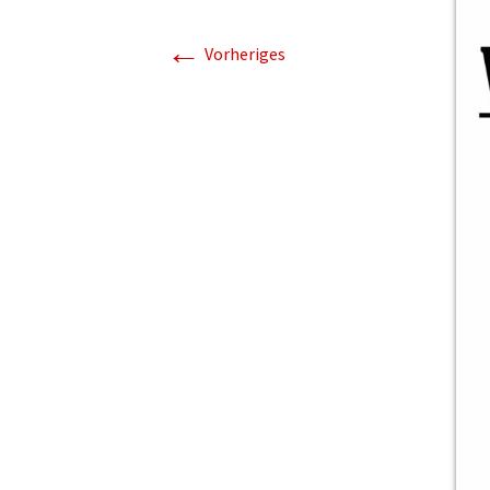
←
Vorheriges