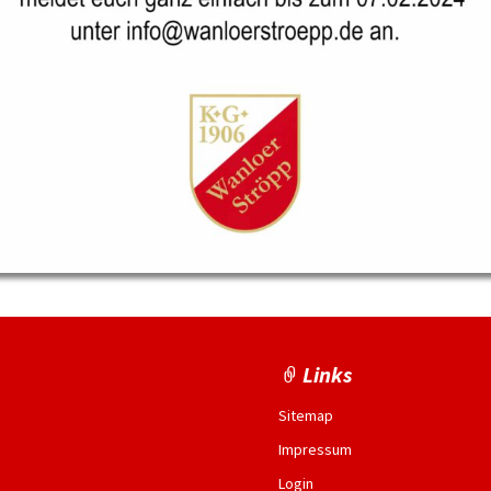
Links
Sitemap
Impressum
Login