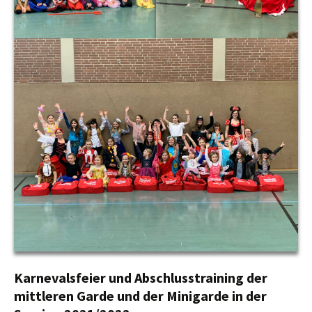
Karnevalsfeier und Abschlusstraining der
mittleren Garde und der Minigarde in der