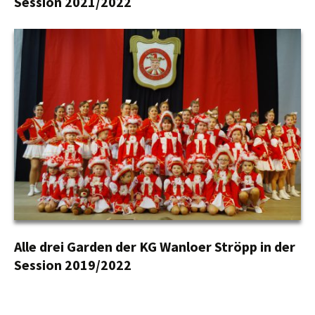
Session 2021/2022
Alle drei Garden der KG Wanloer Ströpp in der
Session 2019/2022